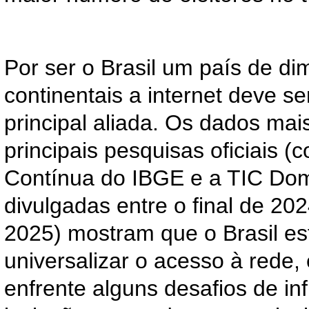
Por ser o Brasil um país de d
continentais a internet deve s
principal aliada. Os dados mai
principais pesquisas oficiais
Contínua do IBGE e a TIC Domi
divulgadas entre o final de 2
2025) mostram que o Brasil es
universalizar o acesso à rede
enfrente alguns desafios de inf