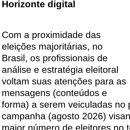
Horizonte digital
Com a proximidade das
eleições majoritárias, no
Brasil, os profissionais de
análise e estratégia eleitoral
voltam suas atenções para as
mensagens (conteúdos e
forma) a serem veiculadas no 
campanha (agosto 2026) visan
maior número de eleitores no te