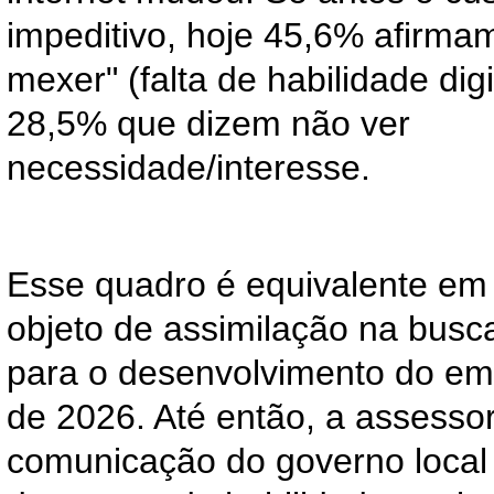
impeditivo, hoje 45,6% afirm
mexer" (falta de habilidade digi
28,5% que dizem não ver
necessidade/interesse.
Esse quadro é equivalente em
objeto de assimilação na busc
para o desenvolvimento do em
de 2026. Até então, a assessor
comunicação do governo local