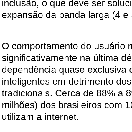
inclusão, o que deve ser solu
expansão da banda larga (4 e 
O comportamento do usuário
significativamente na última 
dependência quase exclusiva d
inteligentes em detrimento do
tradicionais. Cerca de 88% a 
milhões) dos brasileiros com 
utilizam a internet.