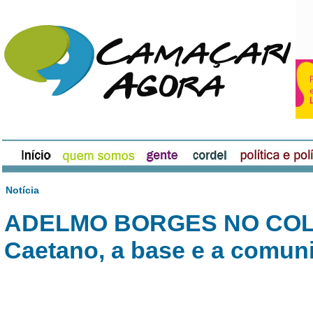
Notícia
ADELMO BORGES NO COL
Caetano, a base e a comun