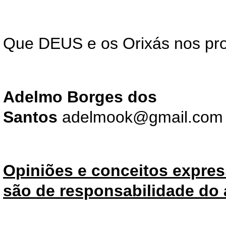
Que DEUS e os Orixás nos pro
Adelmo Borges dos
Santos
adelmook@gmail.c
Opiniões e conceitos expres
são de responsabilidade do