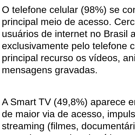
O telefone celular (98%) se c
principal meio de acesso. Cer
usuários de internet no Brasil
exclusivamente pelo telefone c
principal recurso os vídeos, a
mensagens gravadas.
A Smart TV (49,8%) aparece 
de maior via de acesso, impul
streaming (filmes, documentári