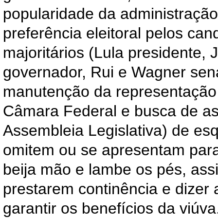
popularidade da administraçã
preferência eleitoral pelos can
majoritários (Lula presidente,
governador, Rui e Wagner sen
manutenção da representação 
Câmara Federal e busca de as
Assembleia Legislativa) de es
omitem ou se apresentam para
beija mão e lambe os pés, as
prestarem continência e dizer
garantir os benefícios da viúva