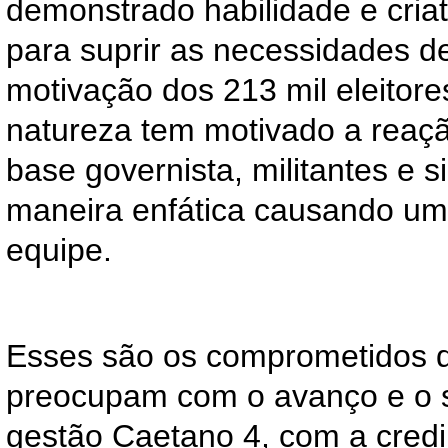
demonstrado habilidade e criat
para suprir as necessidades d
motivação dos 213 mil eleitore
natureza tem motivado a reaç
base governista, militantes e 
maneira enfática causando um
equipe.
Esses são os comprometidos 
preocupam com o avanço e o 
gestão Caetano 4, com a credi